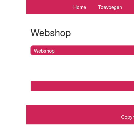
Home
Toevoegen
Webshop
Webshop
Copyr