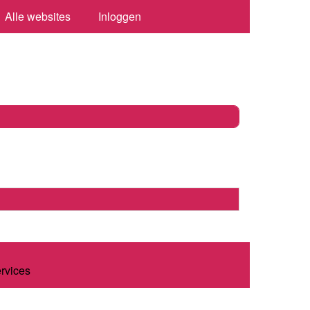
Alle websites
Inloggen
ervices